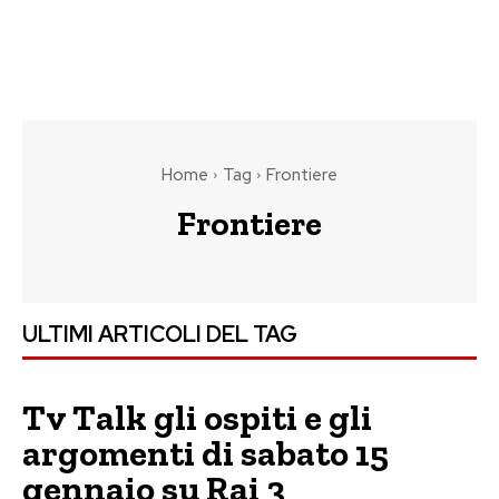
Home
Tag
Frontiere
Frontiere
ULTIMI ARTICOLI DEL TAG
Tv Talk gli ospiti e gli
argomenti di sabato 15
gennaio su Rai 3