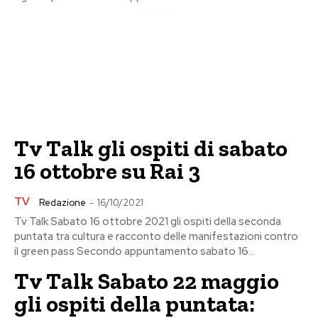
Pubblicita
Tv Talk gli ospiti di sabato
16 ottobre su Rai 3
TV
Redazione
-
16/10/2021
Tv Talk Sabato 16 ottobre 2021 gli ospiti della seconda
puntata tra cultura e racconto delle manifestazioni contro
il green pass Secondo appuntamento sabato 16...
Tv Talk Sabato 22 maggio
gli ospiti della puntata: