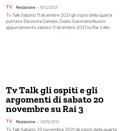
TV
Redazione
-
11/12/2021
Tv Talk Sabato 11 dicembre 2021 gli ospiti della quarta
puntata: Eleonora Daniele, Duilio Gianmaria Nuovo
appuntamento sabato 11 dicembre 2021 su Rai 3 alle...
Pubblicita
Tv Talk gli ospiti e gli
argomenti di sabato 20
novembre su Rai 3
TV
Redazione
-
20/11/2021
Tv Talk Sabato 20 novembre 2021 gli ospiti della quarta