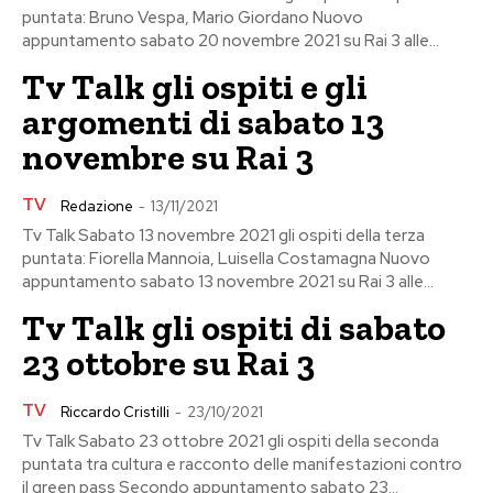
puntata: Bruno Vespa, Mario Giordano Nuovo
appuntamento sabato 20 novembre 2021 su Rai 3 alle...
Tv Talk gli ospiti e gli
argomenti di sabato 13
novembre su Rai 3
TV
Redazione
-
13/11/2021
Tv Talk Sabato 13 novembre 2021 gli ospiti della terza
puntata: Fiorella Mannoia, Luisella Costamagna Nuovo
appuntamento sabato 13 novembre 2021 su Rai 3 alle...
Tv Talk gli ospiti di sabato
23 ottobre su Rai 3
TV
Riccardo Cristilli
-
23/10/2021
Tv Talk Sabato 23 ottobre 2021 gli ospiti della seconda
puntata tra cultura e racconto delle manifestazioni contro
il green pass Secondo appuntamento sabato 23...