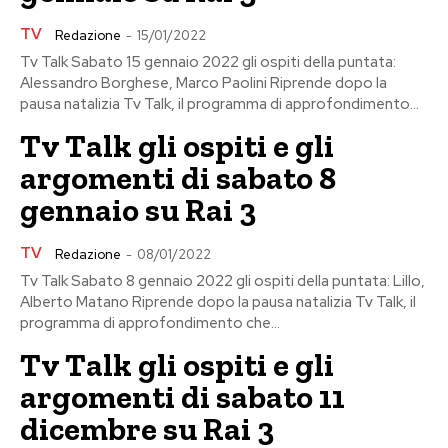
TV
Redazione
-
15/01/2022
Tv Talk Sabato 15 gennaio 2022 gli ospiti della puntata:
Alessandro Borghese, Marco Paolini Riprende dopo la
pausa natalizia Tv Talk, il programma di approfondimento...
Tv Talk gli ospiti e gli
argomenti di sabato 8
gennaio su Rai 3
TV
Redazione
-
08/01/2022
Tv Talk Sabato 8 gennaio 2022 gli ospiti della puntata: Lillo,
Alberto Matano Riprende dopo la pausa natalizia Tv Talk, il
programma di approfondimento che...
Tv Talk gli ospiti e gli
argomenti di sabato 11
dicembre su Rai 3